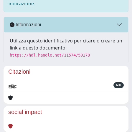
indicazione.
Informazioni
Utilizza questo identificativo per citare o creare un
link a questo documento:
https://hdl.handle.net/11574/50178
Citazioni
ND
social impact