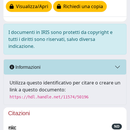
Visualizza/Apri
Richiedi una copia
I documenti in IRIS sono protetti da copyright e
tutti i diritti sono riservati, salvo diversa
indicazione.
Informazioni
Utilizza questo identificativo per citare o creare un
link a questo documento:
https://hdl.handle.net/11574/50196
Citazioni
ND