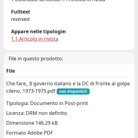
Fulltext
reserved
Appare nelle tipologie:
1.1 Articolo in rivista
File in questo prodotto:
File
Che fare_ Il governo italiano e la DC di fronte al golpe
cileno, 1973-1975.pdf
non disponibili
Tipologia: Documento in Post-print
Licenza: DRM non definito
Dimensione 146.29 kB
Formato Adobe PDF