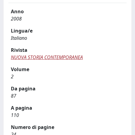
Anno
2008
Lingua/e
Italiano
Rivista
NUOVA STORIA CONTEMPORANEA
Volume
2
Da pagina
87
A pagina
110
Numero di pagine
24