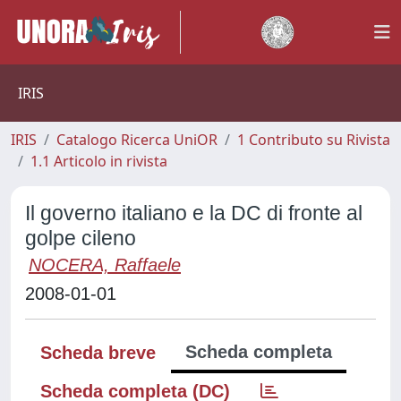
IRIS
IRIS
Catalogo Ricerca UniOR
1 Contributo su Rivista
1.1 Articolo in rivista
Il governo italiano e la DC di fronte al
golpe cileno
NOCERA, Raffaele
2008-01-01
Scheda completa
Scheda breve
Scheda completa (DC)