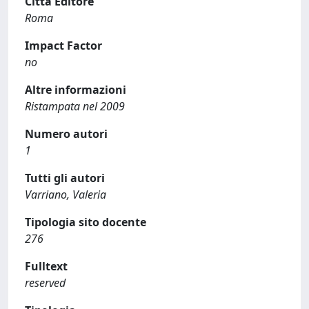
Città Editore
Roma
Impact Factor
no
Altre informazioni
Ristampata nel 2009
Numero autori
1
Tutti gli autori
Varriano, Valeria
Tipologia sito docente
276
Fulltext
reserved