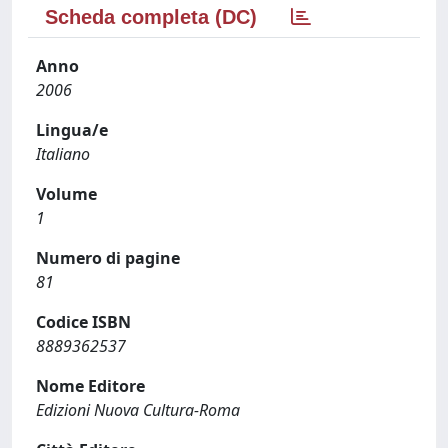
Scheda completa (DC)
Anno
2006
Lingua/e
Italiano
Volume
1
Numero di pagine
81
Codice ISBN
8889362537
Nome Editore
Edizioni Nuova Cultura-Roma