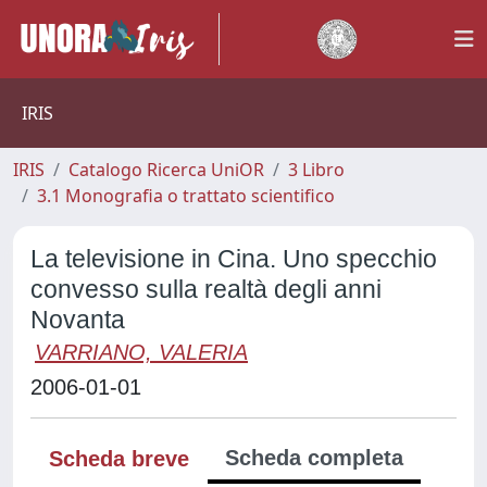
IRIS
IRIS
Catalogo Ricerca UniOR
3 Libro
3.1 Monografia o trattato scientifico
La televisione in Cina. Uno specchio
convesso sulla realtà degli anni
Novanta
VARRIANO, VALERIA
2006-01-01
Scheda completa
Scheda breve