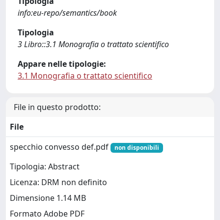
Tipologia
info:eu-repo/semantics/book
Tipologia
3 Libro::3.1 Monografia o trattato scientifico
Appare nelle tipologie:
3.1 Monografia o trattato scientifico
File in questo prodotto:
File
specchio convesso def.pdf
non disponibili
Tipologia: Abstract
Licenza: DRM non definito
Dimensione 1.14 MB
Formato Adobe PDF