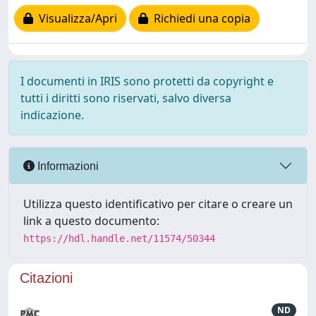
Visualizza/Apri
Richiedi una copia
I documenti in IRIS sono protetti da copyright e
tutti i diritti sono riservati, salvo diversa
indicazione.
Informazioni
Utilizza questo identificativo per citare o creare un
link a questo documento:
https://hdl.handle.net/11574/50344
Citazioni
ND