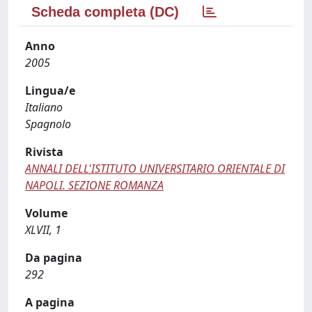
Scheda completa (DC)
Anno
2005
Lingua/e
Italiano
Spagnolo
Rivista
ANNALI DELL'ISTITUTO UNIVERSITARIO ORIENTALE DI
NAPOLI. SEZIONE ROMANZA
Volume
XLVII, 1
Da pagina
292
A pagina