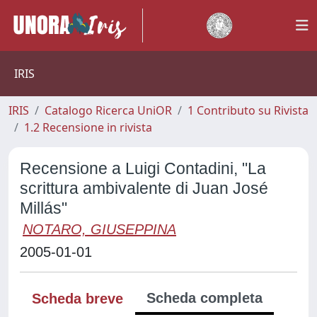
IRIS
IRIS
Catalogo Ricerca UniOR
1 Contributo su Rivista
1.2 Recensione in rivista
Recensione a Luigi Contadini, "La
scrittura ambivalente di Juan José
Millás"
NOTARO, GIUSEPPINA
2005-01-01
Scheda completa
Scheda breve