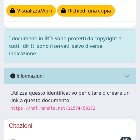
Visualizza/Apri
Richiedi una copia
I documenti in IRIS sono protetti da copyright e
tutti i diritti sono riservati, salvo diversa
indicazione.
Informazioni
Utilizza questo identificativo per citare o creare un
link a questo documento:
https://hdl.handle.net/11574/50372
Citazioni
ND