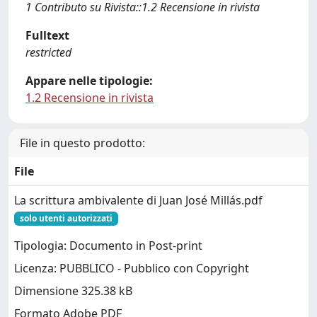
1 Contributo su Rivista::1.2 Recensione in rivista
Fulltext
restricted
Appare nelle tipologie:
1.2 Recensione in rivista
File in questo prodotto:
File
La scrittura ambivalente di Juan José Millás.pdf
solo utenti autorizzati
Tipologia: Documento in Post-print
Licenza: PUBBLICO - Pubblico con Copyright
Dimensione 325.38 kB
Formato Adobe PDF