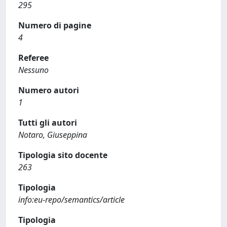
295
Numero di pagine
4
Referee
Nessuno
Numero autori
1
Tutti gli autori
Notaro, Giuseppina
Tipologia sito docente
263
Tipologia
info:eu-repo/semantics/article
Tipologia