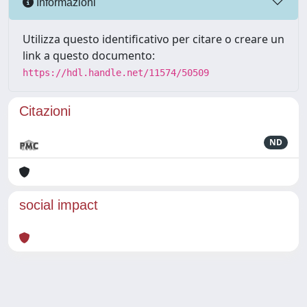
Informazioni
Utilizza questo identificativo per citare o creare un
link a questo documento:
https://hdl.handle.net/11574/50509
Citazioni
ND
social impact