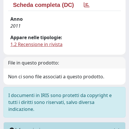
Scheda completa (DC)
Anno
2011
Appare nelle tipologie:
1.2 Recensione in rivista
File in questo prodotto:
Non ci sono file associati a questo prodotto.
I documenti in IRIS sono protetti da copyright e
tutti i diritti sono riservati, salvo diversa
indicazione.