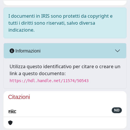
I documenti in IRIS sono protetti da copyright e
tutti i diritti sono riservati, salvo diversa
indicazione.
Informazioni
Utilizza questo identificativo per citare o creare un
link a questo documento:
https://hdl.handle.net/11574/50543
Citazioni
ND