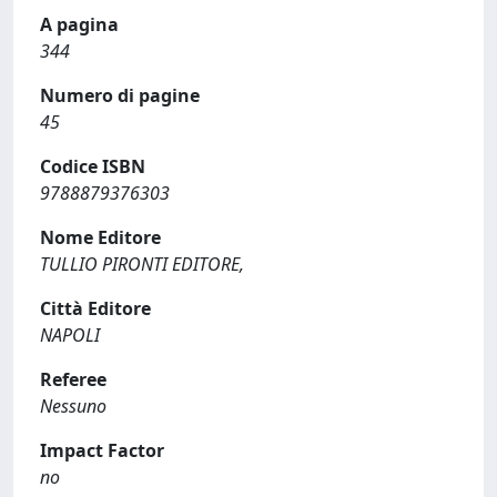
A pagina
344
Numero di pagine
45
Codice ISBN
9788879376303
Nome Editore
TULLIO PIRONTI EDITORE,
Città Editore
NAPOLI
Referee
Nessuno
Impact Factor
no