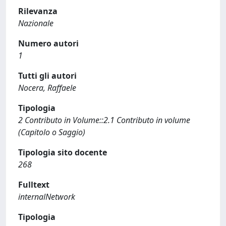
Rilevanza
Nazionale
Numero autori
1
Tutti gli autori
Nocera, Raffaele
Tipologia
2 Contributo in Volume::2.1 Contributo in volume
(Capitolo o Saggio)
Tipologia sito docente
268
Fulltext
internalNetwork
Tipologia