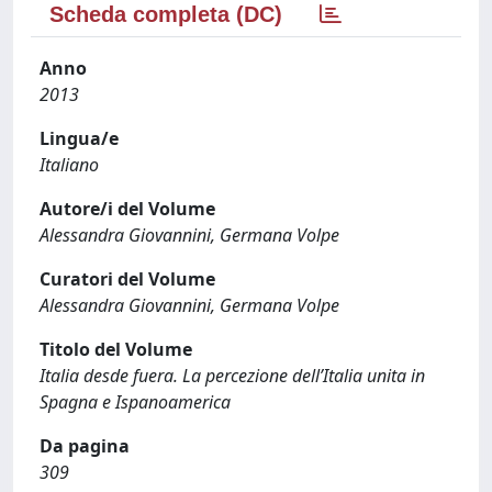
Scheda completa (DC)
Anno
2013
Lingua/e
Italiano
Autore/i del Volume
Alessandra Giovannini, Germana Volpe
Curatori del Volume
Alessandra Giovannini, Germana Volpe
Titolo del Volume
Italia desde fuera. La percezione dell’Italia unita in
Spagna e Ispanoamerica
Da pagina
309