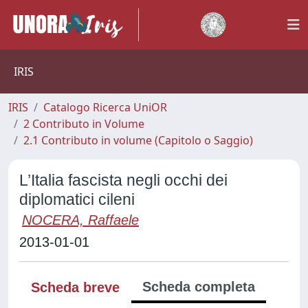
IRIS
IRIS
Catalogo Ricerca UniOR
2 Contributo in Volume
2.1 Contributo in volume (Capitolo o Saggio)
L’Italia fascista negli occhi dei
diplomatici cileni
NOCERA, Raffaele
2013-01-01
Scheda completa
Scheda breve