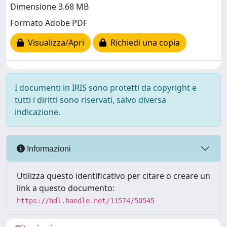
Dimensione 3.68 MB
Formato Adobe PDF
Visualizza/Apri
Richiedi una copia
I documenti in IRIS sono protetti da copyright e
tutti i diritti sono riservati, salvo diversa
indicazione.
Informazioni
Utilizza questo identificativo per citare o creare un
link a questo documento:
https://hdl.handle.net/11574/50545