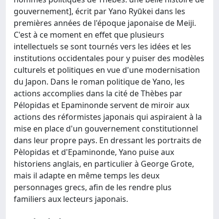
gouvernement], écrit par Yano Ryūkei dans les
premières années de l'époque japonaise de Meiji.
C'est à ce moment en effet que plusieurs
intellectuels se sont tournés vers les idées et les
institutions occidentales pour y puiser des modèles
culturels et politiques en vue d'une modernisation
du Japon. Dans le roman politique de Yano, les
actions accomplies dans la cité de Thèbes par
Pélopidas et Epaminonde servent de miroir aux
actions des réformistes japonais qui aspiraient à la
mise en place d'un gouvernement constitutionnel
dans leur propre pays. En dressant les portraits de
Pèlopidas et d'Epaminonde, Yano puise aux
historiens anglais, en particulier à George Grote,
mais il adapte en même temps les deux
personnages grecs, afin de les rendre plus
familiers aux lecteurs japonais.