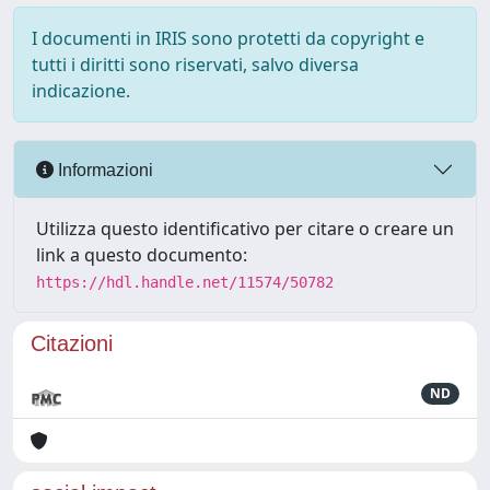
I documenti in IRIS sono protetti da copyright e
tutti i diritti sono riservati, salvo diversa
indicazione.
Informazioni
Utilizza questo identificativo per citare o creare un
link a questo documento:
https://hdl.handle.net/11574/50782
Citazioni
ND