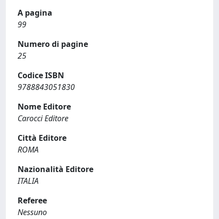
A pagina
99
Numero di pagine
25
Codice ISBN
9788843051830
Nome Editore
Carocci Editore
Città Editore
ROMA
Nazionalità Editore
ITALIA
Referee
Nessuno