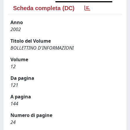
Scheda completa (DC)
Anno
2002
Titolo del Volume
BOLLETTINO D'INFORMAZIONI
Volume
12
Da pagina
121
A pagina
144
Numero di pagine
24