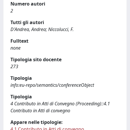
Numero autori
2
Tutti gli autori
D'Andrea, Andrea; Niccolucci, F.
Fulltext
none
Tipologia sito docente
273
Tipologia
info:eu-repo/semantics/conferenceObject
Tipologia
4 Contributo in Atti di Convegno (Proceeding)::4.1
Contributo in Atti di convegno
Appare nelle tipologie:
4.1 Contributo in Atti di convegno