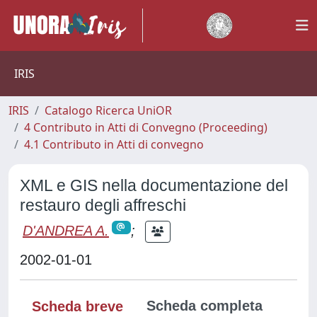
IRIS
IRIS
Catalogo Ricerca UniOR
4 Contributo in Atti di Convegno (Proceeding)
4.1 Contributo in Atti di convegno
XML e GIS nella documentazione del
restauro degli affreschi
D'ANDREA A.
;
2002-01-01
Scheda completa
Scheda breve