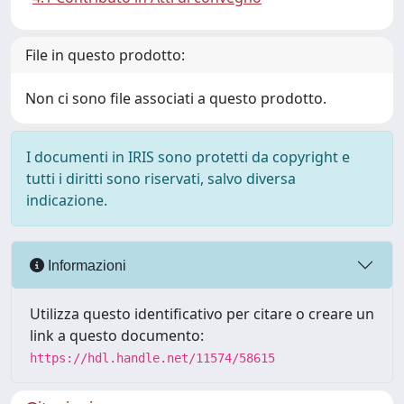
File in questo prodotto:
Non ci sono file associati a questo prodotto.
I documenti in IRIS sono protetti da copyright e
tutti i diritti sono riservati, salvo diversa
indicazione.
Informazioni
Utilizza questo identificativo per citare o creare un
link a questo documento:
https://hdl.handle.net/11574/58615