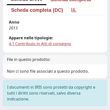
Scheda completa (DC)
Anno
2013
Appare nelle tipologie:
4.1 Contributo in Atti di convegno
File in questo prodotto:
Non ci sono file associati a questo prodotto.
I documenti in IRIS sono protetti da copyright e
tutti i diritti sono riservati, salvo diversa
indicazione.