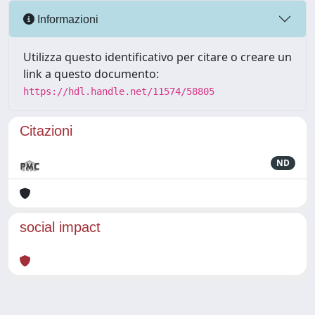
Informazioni
Utilizza questo identificativo per citare o creare un
link a questo documento:
https://hdl.handle.net/11574/58805
Citazioni
ND
social impact