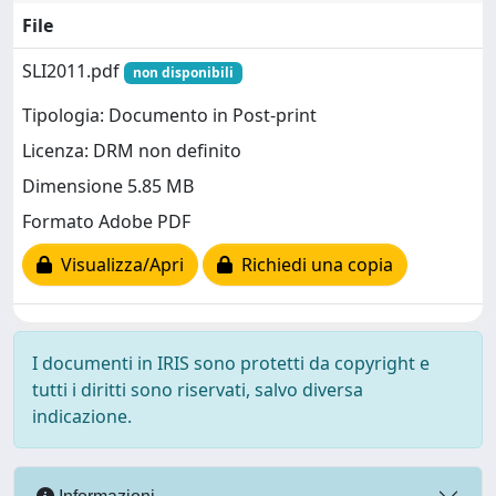
File
SLI2011.pdf
non disponibili
Tipologia: Documento in Post-print
Licenza: DRM non definito
Dimensione 5.85 MB
Formato Adobe PDF
Visualizza/Apri
Richiedi una copia
I documenti in IRIS sono protetti da copyright e
tutti i diritti sono riservati, salvo diversa
indicazione.