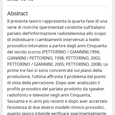
Abstract
Il presente lavoro rappresenta la quarta fase di una
serie di ricerche sperimentali condotte sull’italiano
parlato dell’informazione radiotelevisiva allo scopo
di individuare i cambiamenti intervenuti a livello
prosodico-intonativo a partire dagli anni Cinquanta
del secolo scorso (PETTORINO / GIANNINI,1994;
GIANNINI / PETTORINO, 1998; PETTORINO, 2002;
PETTORINO / GIANNINI, 2005; PETTORINO, 2008). Le
prime tre fasi si sono concentrate sul piano della
produzione, l’ultima affronta il problema dal punto
di vista della percezione. Dopo aver analizzato il
profilo prosodico del parlato prodotto da speaker
radiofonici e televisivi negli anni Cinquanta,
Sessanta e in anni più recenti e dopo aver accertato
l’esistenza di due diversi modelli ritmico-prosodici,
questo lavoro intende verificare sperimentalmente