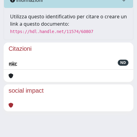
Informazioni
Utilizza questo identificativo per citare o creare un
link a questo documento:
https://hdl.handle.net/11574/60807
Citazioni
ND
social impact