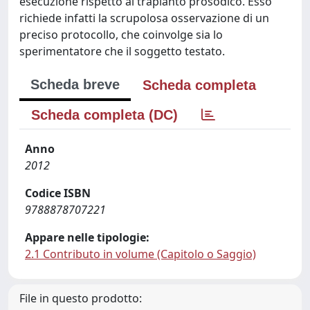
esecuzione rispetto al trapianto prosodico. Esso
richiede infatti la scrupolosa osservazione di un
preciso protocollo, che coinvolge sia lo
sperimentatore che il soggetto testato.
Scheda breve
Scheda completa
Scheda completa (DC)
Anno
2012
Codice ISBN
9788878707221
Appare nelle tipologie:
2.1 Contributo in volume (Capitolo o Saggio)
File in questo prodotto: