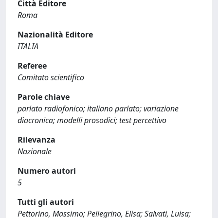
Città Editore
Roma
Nazionalità Editore
ITALIA
Referee
Comitato scientifico
Parole chiave
parlato radiofonico; italiano parlato; variazione
diacronica; modelli prosodici; test percettivo
Rilevanza
Nazionale
Numero autori
5
Tutti gli autori
Pettorino, Massimo; Pellegrino, Elisa; Salvati, Luisa;