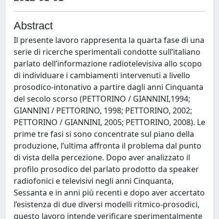
Abstract
Il presente lavoro rappresenta la quarta fase di una
serie di ricerche sperimentali condotte sull’italiano
parlato dell’informazione radiotelevisiva allo scopo
di individuare i cambiamenti intervenuti a livello
prosodico-intonativo a partire dagli anni Cinquanta
del secolo scorso (PETTORINO / GIANNINI,1994;
GIANNINI / PETTORINO, 1998; PETTORINO, 2002;
PETTORINO / GIANNINI, 2005; PETTORINO, 2008). Le
prime tre fasi si sono concentrate sul piano della
produzione, l’ultima affronta il problema dal punto
di vista della percezione. Dopo aver analizzato il
profilo prosodico del parlato prodotto da speaker
radiofonici e televisivi negli anni Cinquanta,
Sessanta e in anni più recenti e dopo aver accertato
l’esistenza di due diversi modelli ritmico-prosodici,
questo lavoro intende verificare sperimentalmente