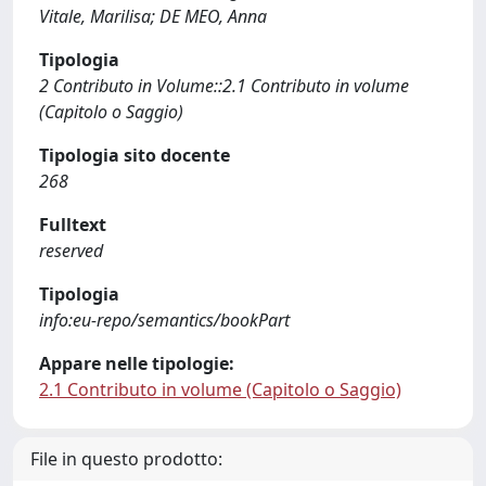
Vitale, Marilisa; DE MEO, Anna
Tipologia
2 Contributo in Volume::2.1 Contributo in volume
(Capitolo o Saggio)
Tipologia sito docente
268
Fulltext
reserved
Tipologia
info:eu-repo/semantics/bookPart
Appare nelle tipologie:
2.1 Contributo in volume (Capitolo o Saggio)
File in questo prodotto: