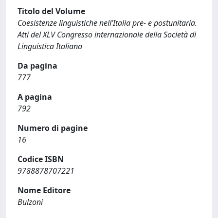
Titolo del Volume
Coesistenze linguistiche nell’Italia pre- e postunitaria.
Atti del XLV Congresso internazionale della Società di
Linguistica Italiana
Da pagina
777
A pagina
792
Numero di pagine
16
Codice ISBN
9788878707221
Nome Editore
Bulzoni