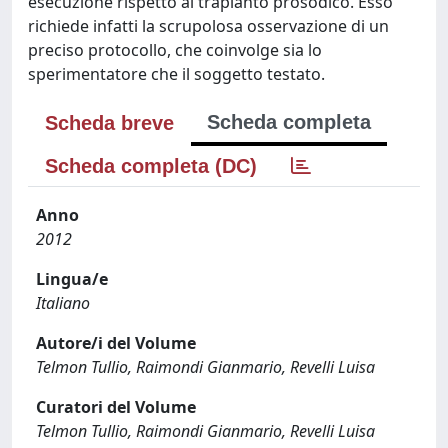
esecuzione rispetto al trapianto prosodico. Esso
richiede infatti la scrupolosa osservazione di un
preciso protocollo, che coinvolge sia lo
sperimentatore che il soggetto testato.
Scheda completa
Scheda breve
Scheda completa (DC)
Anno
2012
Lingua/e
Italiano
Autore/i del Volume
Telmon Tullio, Raimondi Gianmario, Revelli Luisa
Curatori del Volume
Telmon Tullio, Raimondi Gianmario, Revelli Luisa