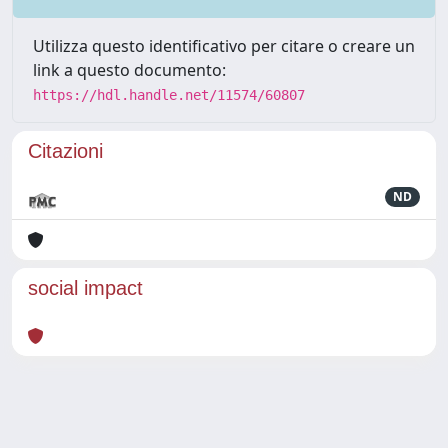
Utilizza questo identificativo per citare o creare un
link a questo documento:
https://hdl.handle.net/11574/60807
Citazioni
ND
social impact