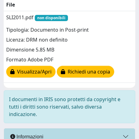
File
SLI2011.pdf
non disponibili
Tipologia: Documento in Post-print
Licenza: DRM non definito
Dimensione 5.85 MB
Formato Adobe PDF
Visualizza/Apri
Richiedi una copia
I documenti in IRIS sono protetti da copyright e
tutti i diritti sono riservati, salvo diversa
indicazione.
Informazioni