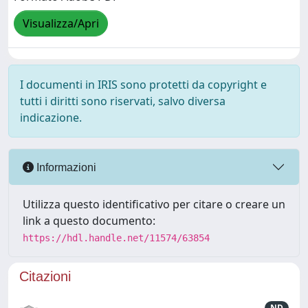
Visualizza/Apri
I documenti in IRIS sono protetti da copyright e
tutti i diritti sono riservati, salvo diversa
indicazione.
Informazioni
Utilizza questo identificativo per citare o creare un
link a questo documento:
https://hdl.handle.net/11574/63854
Citazioni
ND