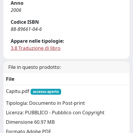
Anno
2006
Codice ISBN
88-89661-04-6
Appare nelle tipologie:
3.8 Traduzione di libro
File in questo prodotto:
File
Capitu.pdf
accesso aperto
Tipologia: Documento in Post-print
Licenza: PUBBLICO - Pubblico con Copyright
Dimensione 60.97 MB
Formato Adobe PDF