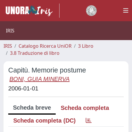
IRIS
IRIS
Catalogo Ricerca UniOR
3 Libro
3.8 Traduzione di libro
Capitù. Memorie postume
BONI, GUIA MINERVA
2006-01-01
Scheda breve
Scheda completa
Scheda completa (DC)