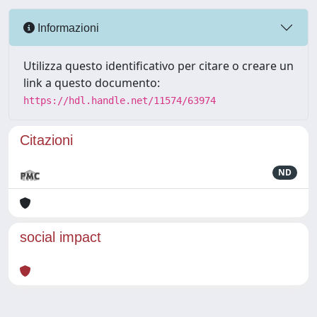
Informazioni
Utilizza questo identificativo per citare o creare un
link a questo documento:
https://hdl.handle.net/11574/63974
Citazioni
ND
social impact