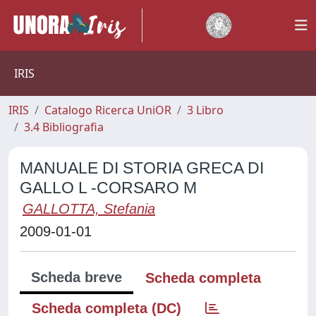
IRIS
IRIS
Catalogo Ricerca UniOR
3 Libro
3.4 Bibliografia
MANUALE DI STORIA GRECA DI
GALLO L -CORSARO M
GALLOTTA, Stefania
2009-01-01
Scheda breve
Scheda completa
Scheda completa (DC)