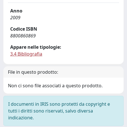
Anno
2009
Codice ISBN
8800860869
Appare nelle tipologie:
3.4 Bibliografia
File in questo prodotto:
Non ci sono file associati a questo prodotto.
I documenti in IRIS sono protetti da copyright e
tutti i diritti sono riservati, salvo diversa
indicazione.