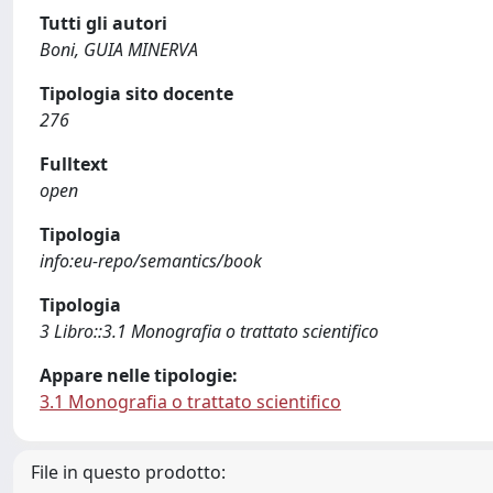
Tutti gli autori
Boni, GUIA MINERVA
Tipologia sito docente
276
Fulltext
open
Tipologia
info:eu-repo/semantics/book
Tipologia
3 Libro::3.1 Monografia o trattato scientifico
Appare nelle tipologie:
3.1 Monografia o trattato scientifico
File in questo prodotto: