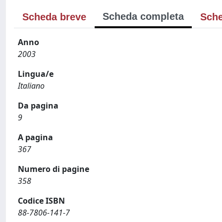
Scheda completa
Scheda breve
Sche
Anno
2003
Lingua/e
Italiano
Da pagina
9
A pagina
367
Numero di pagine
358
Codice ISBN
88-7806-141-7