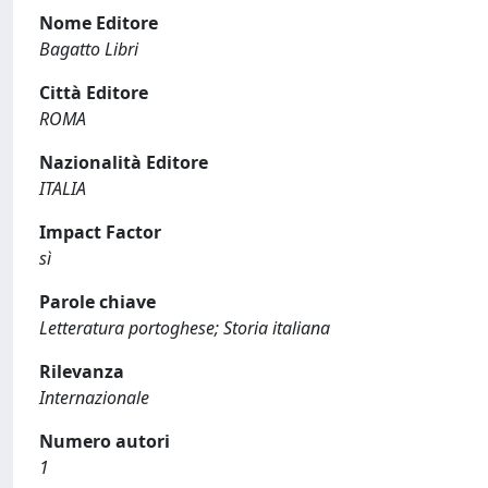
Nome Editore
Bagatto Libri
Città Editore
ROMA
Nazionalità Editore
ITALIA
Impact Factor
sì
Parole chiave
Letteratura portoghese; Storia italiana
Rilevanza
Internazionale
Numero autori
1