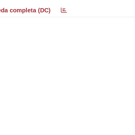
da completa (DC)