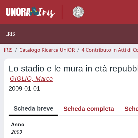
IRIS
IRIS
Catalogo Ricerca UniOR
4 Contributo in Atti di
Lo stadio e le mura in età repubb
GIGLIO, Marco
2009-01-01
Scheda breve
Scheda completa
Sche
Anno
2009