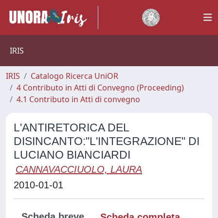
IRIS
IRIS
Catalogo Ricerca UniOR
4 Contributo in Atti di Convegno (Proceeding)
4.1 Contributo in Atti di convegno
L'ANTIRETORICA DEL
DISINCANTO:"L'INTEGRAZIONE" DI
LUCIANO BIANCIARDI
CANNAVACCIUOLO, LAURA
2010-01-01
Scheda breve
Scheda completa