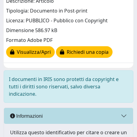
Descrizione: Articolo
Tipologia: Documento in Post-print
Licenza: PUBBLICO - Pubblico con Copyright
Dimensione 586.97 kB
Formato Adobe PDF
Visualizza/Apri
Richiedi una copia
I documenti in IRIS sono protetti da copyright e
tutti i diritti sono riservati, salvo diversa
indicazione.
Informazioni
Utilizza questo identificativo per citare o creare un