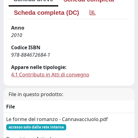
Scheda completa (DC)
Anno
2010
Codice ISBN
978-884672684-1
Appare nelle tipologie:
4.1 Contributo in Atti di convegno
File in questo prodotto:
File
Le forme del romanzo - Cannavacciuolo.pdf
accesso solo dalla rete interna