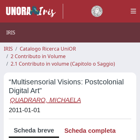
IRIS
IRIS
Catalogo Ricerca UniOR
2 Contributo in Volume
2.1 Contributo in volume (Capitolo o Saggio)
“Multisensorial Visions: Postcolonial
Digital Art”
QUADRARO, MICHAELA
2011-01-01
Scheda breve
Scheda completa