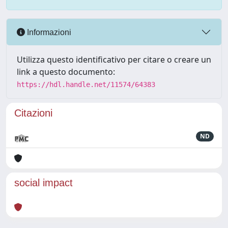
Informazioni
Utilizza questo identificativo per citare o creare un
link a questo documento:
https://hdl.handle.net/11574/64383
Citazioni
ND
social impact