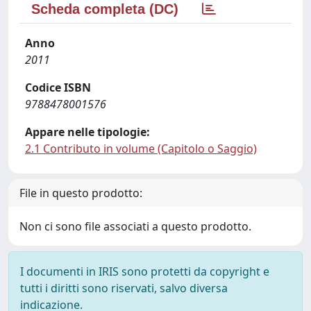
Scheda completa (DC)
Anno
2011
Codice ISBN
9788478001576
Appare nelle tipologie:
2.1 Contributo in volume (Capitolo o Saggio)
File in questo prodotto:
Non ci sono file associati a questo prodotto.
I documenti in IRIS sono protetti da copyright e
tutti i diritti sono riservati, salvo diversa
indicazione.