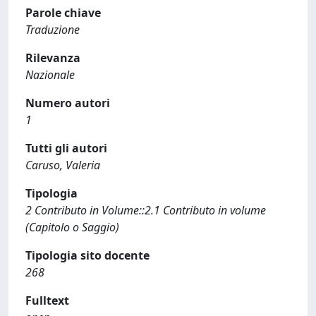
Parole chiave
Traduzione
Rilevanza
Nazionale
Numero autori
1
Tutti gli autori
Caruso, Valeria
Tipologia
2 Contributo in Volume::2.1 Contributo in volume
(Capitolo o Saggio)
Tipologia sito docente
268
Fulltext