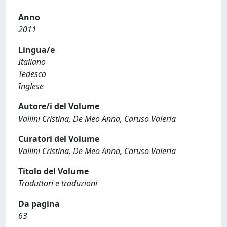
Anno
2011
Lingua/e
Italiano
Tedesco
Inglese
Autore/i del Volume
Vallini Cristina, De Meo Anna, Caruso Valeria
Curatori del Volume
Vallini Cristina, De Meo Anna, Caruso Valeria
Titolo del Volume
Traduttori e traduzioni
Da pagina
63