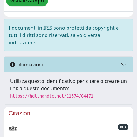
Visualizza/Apri
I documenti in IRIS sono protetti da copyright e
tutti i diritti sono riservati, salvo diversa
indicazione.
Informazioni
Utilizza questo identificativo per citare o creare un
link a questo documento:
https://hdl.handle.net/11574/64471
Citazioni
ND