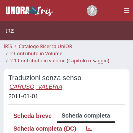
IRIS
IRIS
Catalogo Ricerca UniOR
2 Contributo in Volume
2.1 Contributo in volume (Capitolo o Saggio)
Traduzioni senza senso
CARUSO, VALERIA
2011-01-01
Scheda completa
Scheda breve
Scheda completa (DC)