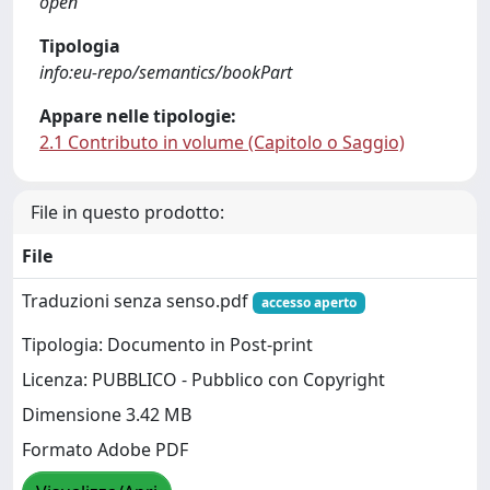
open
Tipologia
info:eu-repo/semantics/bookPart
Appare nelle tipologie:
2.1 Contributo in volume (Capitolo o Saggio)
File in questo prodotto:
File
Traduzioni senza senso.pdf
accesso aperto
Tipologia: Documento in Post-print
Licenza: PUBBLICO - Pubblico con Copyright
Dimensione 3.42 MB
Formato Adobe PDF