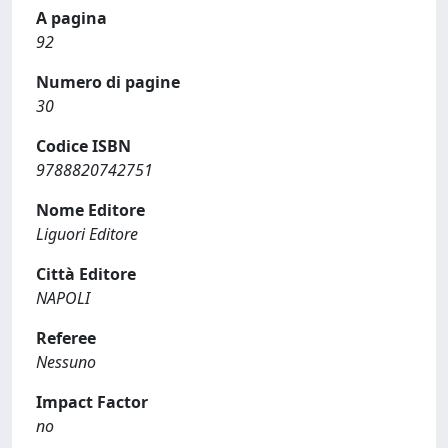
A pagina
92
Numero di pagine
30
Codice ISBN
9788820742751
Nome Editore
Liguori Editore
Città Editore
NAPOLI
Referee
Nessuno
Impact Factor
no