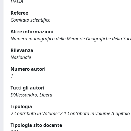
ITALIA
Referee
Comitato scientifico
Altre informazioni
Numero monografico delle Memorie Geografiche della Societ
Rilevanza
Nazionale
Numero autori
1
Tutti gli autori
D'Alessandro, Libera
Tipologia
2 Contributo in Volume::2.1 Contributo in volume (Capitolo
Tipologia sito docente