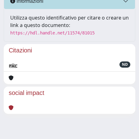
Informazioni
Utilizza questo identificativo per citare o creare un
link a questo documento:
https://hdl.handle.net/11574/81015
Citazioni
ND
social impact