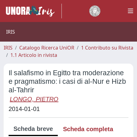
IRIS
IRIS
Catalogo Ricerca UniOR
1 Contributo su Rivista
1.1 Articolo in rivista
Il salafismo in Egitto tra moderazione
e pragmatismo: i casi di al-Nur e Hizb
al-Tahrir
LONGO, PIETRO
2014-01-01
Scheda breve
Scheda completa