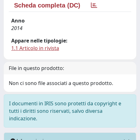
Scheda completa (DC)
Anno
2014
Appare nelle tipologie:
1.1 Articolo in rivista
File in questo prodotto:
Non ci sono file associati a questo prodotto.
I documenti in IRIS sono protetti da copyright e
tutti i diritti sono riservati, salvo diversa
indicazione.