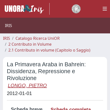
IRIS
IRIS
Catalogo Ricerca UniOR
2 Contributo in Volume
2.1 Contributo in volume (Capitolo o Saggio)
La Primavera Araba in Bahrein:
Dissidenza, Repressione e
Rivoluzione
LONGO, PIETRO
2012-01-01
Scheda breve
Scheda completa