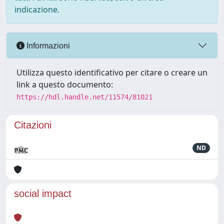
indicazione.
Informazioni
Utilizza questo identificativo per citare o creare un
link a questo documento:
https://hdl.handle.net/11574/81021
Citazioni
ND
social impact