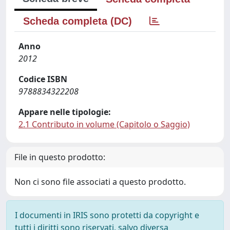
Scheda completa (DC)
Anno
2012
Codice ISBN
9788834322208
Appare nelle tipologie:
2.1 Contributo in volume (Capitolo o Saggio)
File in questo prodotto:
Non ci sono file associati a questo prodotto.
I documenti in IRIS sono protetti da copyright e
tutti i diritti sono riservati, salvo diversa