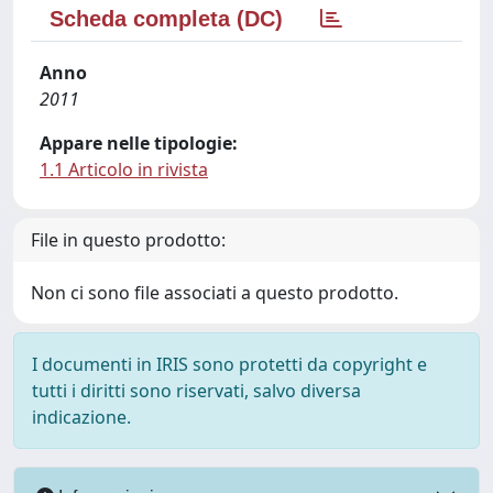
Scheda completa (DC)
Anno
2011
Appare nelle tipologie:
1.1 Articolo in rivista
File in questo prodotto:
Non ci sono file associati a questo prodotto.
I documenti in IRIS sono protetti da copyright e
tutti i diritti sono riservati, salvo diversa
indicazione.