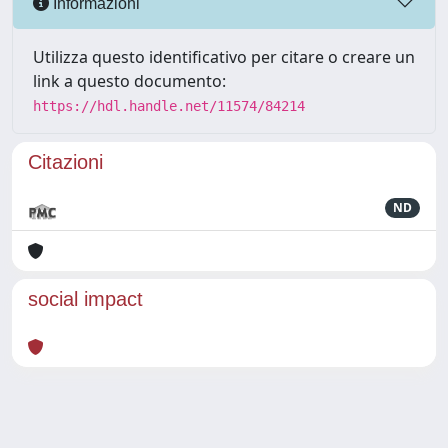
Informazioni
Utilizza questo identificativo per citare o creare un
link a questo documento:
https://hdl.handle.net/11574/84214
Citazioni
ND
social impact