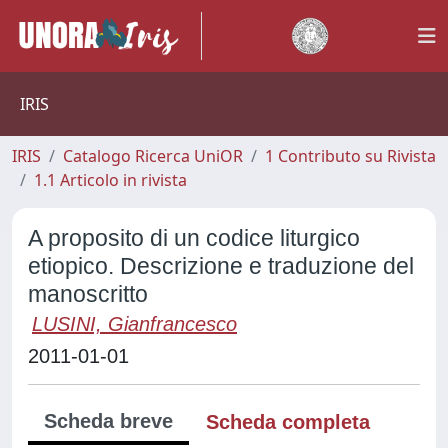
IRIS
IRIS
Catalogo Ricerca UniOR
1 Contributo su Rivista
1.1 Articolo in rivista
A proposito di un codice liturgico
etiopico. Descrizione e traduzione del
manoscritto
LUSINI, Gianfrancesco
2011-01-01
Scheda breve
Scheda completa