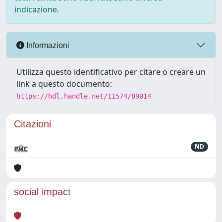
indicazione.
Informazioni
Utilizza questo identificativo per citare o creare un
link a questo documento:
https://hdl.handle.net/11574/89014
Citazioni
ND
social impact