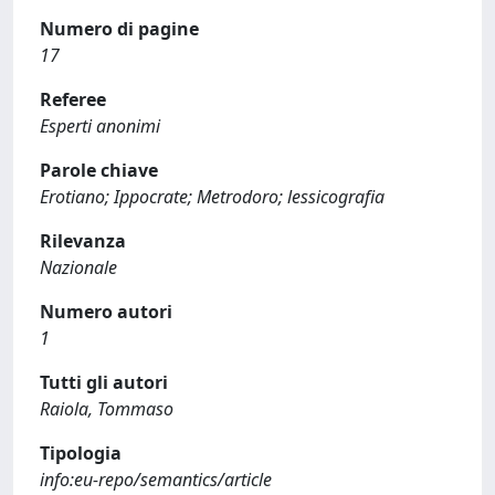
Numero di pagine
17
Referee
Esperti anonimi
Parole chiave
Erotiano; Ippocrate; Metrodoro; lessicografia
Rilevanza
Nazionale
Numero autori
1
Tutti gli autori
Raiola, Tommaso
Tipologia
info:eu-repo/semantics/article