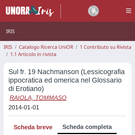
IRIS
IRIS
Catalogo Ricerca UniOR
1 Contributo su Rivista
1.1 Articolo in rivista
Sul fr. 19 Nachmanson (Lessicografia
ippocratica ed omerica nel Glossario
di Erotiano)
RAIOLA, TOMMASO
2014-01-01
Scheda completa
Scheda breve