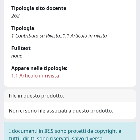
Tipologia sito docente
262
Tipologia
1 Contributo su Rivista::1.1 Articolo in rivista
Fulltext
none
Appare nelle tipologie:
1.1 Articolo in rivista
File in questo prodotto:
Non ci sono file associati a questo prodotto.
I documenti in IRIS sono protetti da copyright e
tutti i diritti sono riservati, salvo diversa