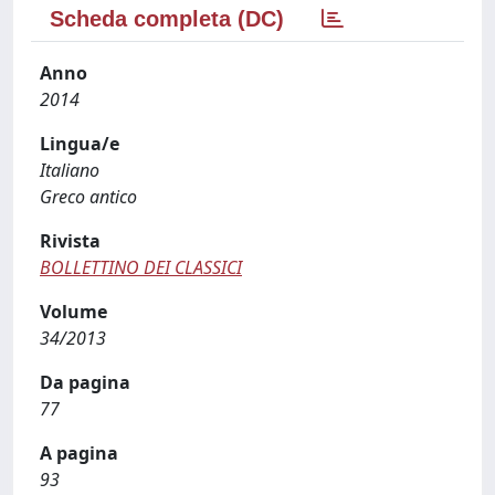
Scheda completa (DC)
Anno
2014
Lingua/e
Italiano
Greco antico
Rivista
BOLLETTINO DEI CLASSICI
Volume
34/2013
Da pagina
77
A pagina
93