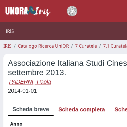
IRIS
IRIS
Catalogo Ricerca UniOR
7 Curatele
7.1 Curatel
Associazione Italiana Studi Cines
settembre 2013.
PADERNI, Paola
2014-01-01
Scheda breve
Scheda completa
Sche
Anno