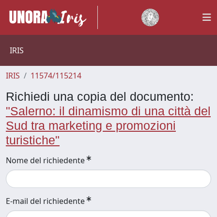
IRIS
IRIS
11574/115214
Richiedi una copia del documento:
"Salerno: il dinamismo di una città del
Sud tra marketing e promozioni
turistiche"
Nome del richiedente
E-mail del richiedente