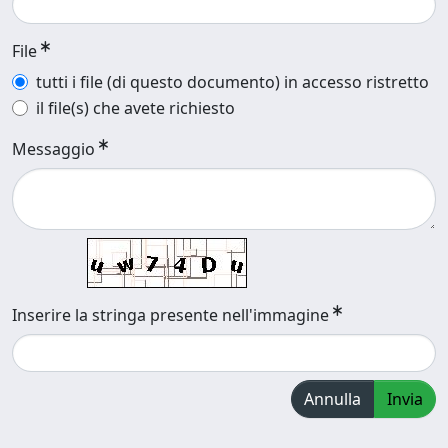
File
tutti i file (di questo documento) in accesso ristretto
il file(s) che avete richiesto
Messaggio
Inserire la stringa presente nell'immagine
Annulla
Invia