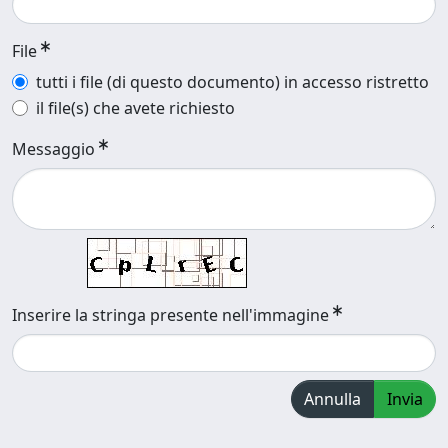
File
tutti i file (di questo documento) in accesso ristretto
il file(s) che avete richiesto
Messaggio
Inserire la stringa presente nell'immagine
Annulla
Invia