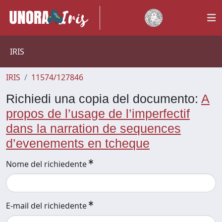
IRIS
IRIS
11574/127846
Richiedi una copia del documento:
A
propos de l’usage de l’imperfectif
dans la narration de sequences
d’evenements en tcheque
Nome del richiedente
E-mail del richiedente