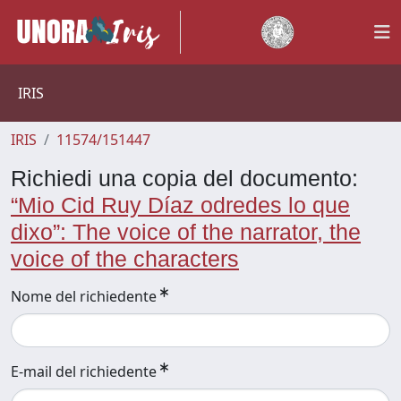
IRIS
IRIS
11574/151447
Richiedi una copia del documento:
“Mio Cid Ruy Díaz odredes lo que
dixo”: The voice of the narrator, the
voice of the characters
Nome del richiedente
E-mail del richiedente