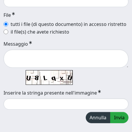
File
tutti i file (di questo documento) in accesso ristretto
il file(s) che avete richiesto
Messaggio
Inserire la stringa presente nell'immagine
Annulla
Invia