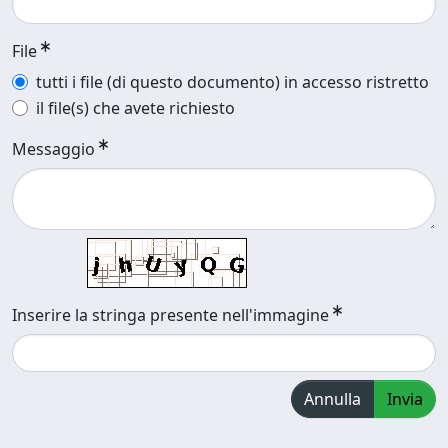
File
tutti i file (di questo documento) in accesso ristretto
il file(s) che avete richiesto
Messaggio
Inserire la stringa presente nell'immagine
Annulla
Invia