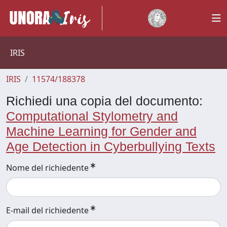
IRIS
IRIS
11574/188378
Richiedi una copia del documento:
Computational Stylometry and
Machine Learning for Gender and
Age Detection in Cyberbullying Texts
Nome del richiedente
E-mail del richiedente