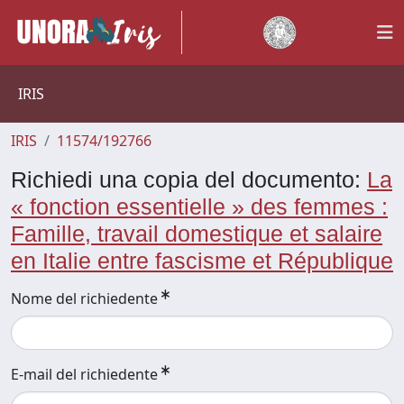
IRIS
IRIS
11574/192766
Richiedi una copia del documento:
La
« fonction essentielle » des femmes :
Famille, travail domestique et salaire
en Italie entre fascisme et République
Nome del richiedente
E-mail del richiedente