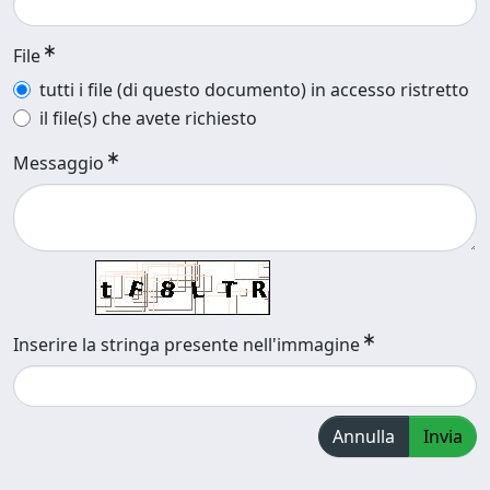
File
tutti i file (di questo documento) in accesso ristretto
il file(s) che avete richiesto
Messaggio
Inserire la stringa presente nell'immagine
Annulla
Invia