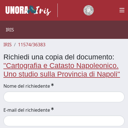
IRIS
IRIS
11574/36383
Richiedi una copia del documento:
"Cartografia e Catasto Napoleonico.
Uno studio sulla Provincia di Napoli"
Nome del richiedente
E-mail del richiedente