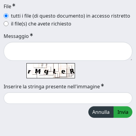
File
tutti i file (di questo documento) in accesso ristretto
il file(s) che avete richiesto
Messaggio
Inserire la stringa presente nell'immagine
Annulla
Invia