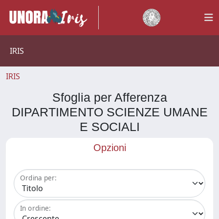
IRIS
IRIS
Sfoglia per Afferenza
DIPARTIMENTO SCIENZE UMANE
E SOCIALI
Opzioni
Ordina per:
In ordine: