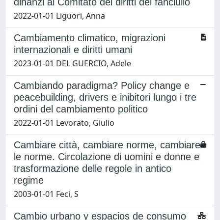
dinanzi al Comitato dei diritti del fanciullo
2022-01-01 Liguori, Anna
Cambiamento climatico, migrazioni
internazionali e diritti umani
2023-01-01 DEL GUERCIO, Adele
Cambiando paradigma? Policy change e
peacebuilding, drivers e inibitori lungo i tre
ordini del cambiamento politico
2022-01-01 Levorato, Giulio
Cambiare città, cambiare norme, cambiare
le norme. Circolazione di uomini e donne e
trasformazione delle regole in antico
regime
2003-01-01 Feci, S
Cambio urbano y espacios de consumo