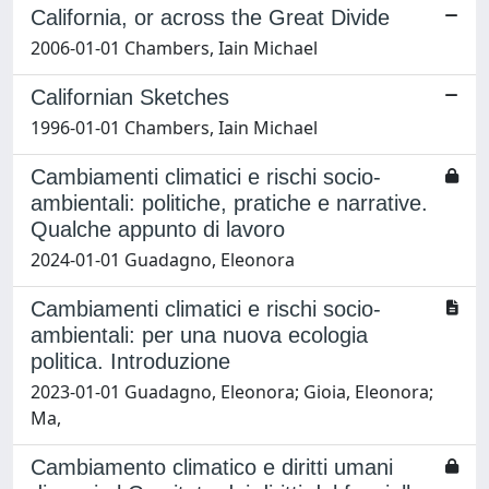
California, or across the Great Divide
2006-01-01 Chambers, Iain Michael
Californian Sketches
1996-01-01 Chambers, Iain Michael
Cambiamenti climatici e rischi socio-
ambientali: politiche, pratiche e narrative.
Qualche appunto di lavoro
2024-01-01 Guadagno, Eleonora
Cambiamenti climatici e rischi socio‐
ambientali: per una nuova ecologia
politica. Introduzione
2023-01-01 Guadagno, Eleonora; Gioia, Eleonora;
Ma,
Cambiamento climatico e diritti umani