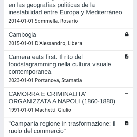
en las geografías políticas de la
inestabilidad entre Europa y Mediterráneo
2014-01-01 Sommella, Rosario
Cambogia
2015-01-01 D'Alessandro, Libera
Camera eats first: Il rito del
foodstagramming nella cultura visuale
contemporanea.
2023-01-01 Portanova, Stamatia
CAMORRA E CRIMINALITA'
ORGANIZZATA A NAPOLI (1860-1880)
1991-01-01 Machetti, Giulio
"Campania regione in trasformazione: il
ruolo del commercio"