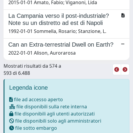
2015-01-01 Amato, Fabio; Viganoni, Lida
La Campania verso il post-industriale?
Note su un distretto ad est di Napoli
1992-01-01 Sommella, Rosario; Stanzione, L.
Can an Extra-terrestrial Dwell on Earth?
2022-01-01 Alison, Aurorarosa
Mostrati risultati da 574 a
593 di 6.488
Legenda icone
file ad accesso aperto
file disponibili sulla rete interna
file disponibili agli utenti autorizzati
file disponibili solo agli amministratori
file sotto embargo