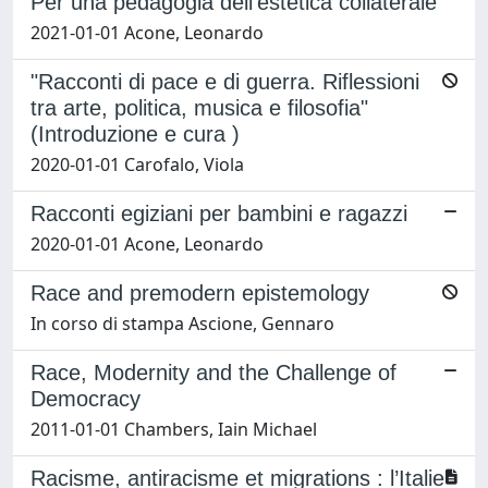
Per una pedagogia dell’estetica collaterale
2021-01-01 Acone, Leonardo
"Racconti di pace e di guerra. Riflessioni
tra arte, politica, musica e filosofia"
(Introduzione e cura )
2020-01-01 Carofalo, Viola
Racconti egiziani per bambini e ragazzi
2020-01-01 Acone, Leonardo
Race and premodern epistemology
In corso di stampa Ascione, Gennaro
Race, Modernity and the Challenge of
Democracy
2011-01-01 Chambers, Iain Michael
Racisme, antiracisme et migrations : l’Italie