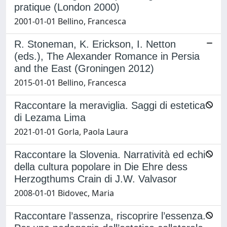
pratique (London 2000)
2001-01-01 Bellino, Francesca
R. Stoneman, K. Erickson, I. Netton
(eds.), The Alexander Romance in Persia
and the East (Groningen 2012)
2015-01-01 Bellino, Francesca
Raccontare la meraviglia. Saggi di estetica
di Lezama Lima
2021-01-01 Gorla, Paola Laura
Raccontare la Slovenia. Narratività ed echi
della cultura popolare in Die Ehre dess
Herzogthums Crain di J.W. Valvasor
2008-01-01 Bidovec, Maria
Raccontare l’assenza, riscoprire l’essenza.