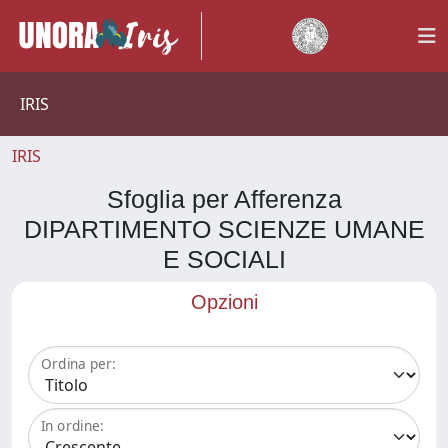
IRIS
IRIS
Sfoglia per Afferenza
DIPARTIMENTO SCIENZE UMANE
E SOCIALI
Opzioni
Ordina per:
In ordine: