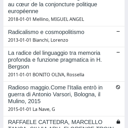
au cœur de la conjoncture politique
européenne
2018-01-01 Mellino, MIGUEL ANGEL
Radicalismo e cosmopolitismo
2013-01-01 Bianchi, Lorenzo
La radice del linguaggio tra memoria
profonda e funzione pragmatica in H.
Bergson
2011-01-01 BONITO OLIVA, Rossella
Radioso maggio.Come l'Italia entrò in
guerra di Antonio Varsori, Bologna, il
Mulino, 2015
2015-01-01 La Nave, G
RAFFAELE CATTEDRA, MARCELLO