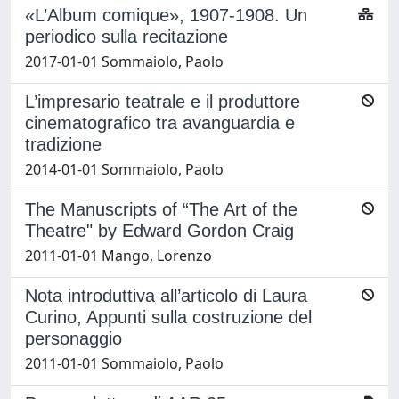
«L’Album comique», 1907-1908. Un
periodico sulla recitazione
2017-01-01 Sommaiolo, Paolo
L’impresario teatrale e il produttore
cinematografico tra avanguardia e
tradizione
2014-01-01 Sommaiolo, Paolo
The Manuscripts of “The Art of the
Theatre" by Edward Gordon Craig
2011-01-01 Mango, Lorenzo
Nota introduttiva all’articolo di Laura
Curino, Appunti sulla costruzione del
personaggio
2011-01-01 Sommaiolo, Paolo