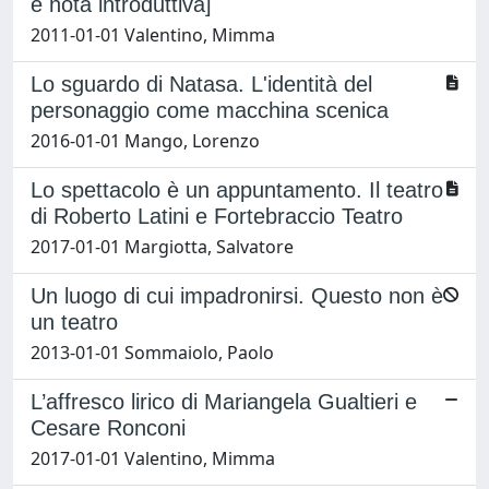
e nota introduttiva]
2011-01-01 Valentino, Mimma
Lo sguardo di Natasa. L'identità del
personaggio come macchina scenica
2016-01-01 Mango, Lorenzo
Lo spettacolo è un appuntamento. Il teatro
di Roberto Latini e Fortebraccio Teatro
2017-01-01 Margiotta, Salvatore
Un luogo di cui impadronirsi. Questo non è
un teatro
2013-01-01 Sommaiolo, Paolo
L’affresco lirico di Mariangela Gualtieri e
Cesare Ronconi
2017-01-01 Valentino, Mimma