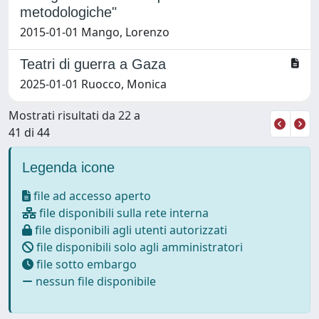
metodologiche"
2015-01-01 Mango, Lorenzo
Teatri di guerra a Gaza
2025-01-01 Ruocco, Monica
Mostrati risultati da 22 a
41 di 44
Legenda icone
file ad accesso aperto
file disponibili sulla rete interna
file disponibili agli utenti autorizzati
file disponibili solo agli amministratori
file sotto embargo
nessun file disponibile