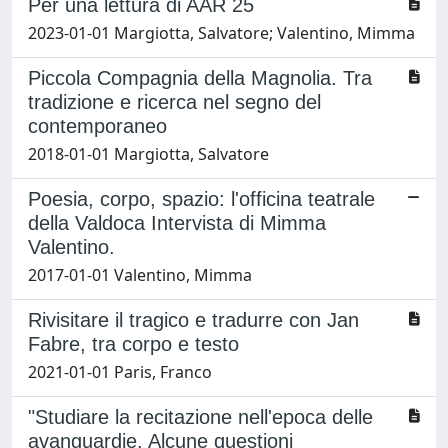
Per una lettura di AAR 25
2023-01-01 Margiotta, Salvatore; Valentino, Mimma
Piccola Compagnia della Magnolia. Tra
tradizione e ricerca nel segno del
contemporaneo
2018-01-01 Margiotta, Salvatore
Poesia, corpo, spazio: l'officina teatrale
della Valdoca Intervista di Mimma
Valentino.
2017-01-01 Valentino, Mimma
Rivisitare il tragico e tradurre con Jan
Fabre, tra corpo e testo
2021-01-01 Paris, Franco
"Studiare la recitazione nell'epoca delle
avanguardie. Alcune questioni