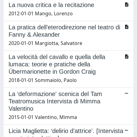
La nuova critica e la recitazione
2012-01-01 Mango, Lorenzo
La pratica dell’eterodirezione nel teatro di
Fanny & Alexander
2020-01-01 Margiotta, Salvatore
La velocità del cavallo e quella della
lumaca: teorie e pratiche della
Übermarionette in Gordon Craig
2018-01-01 Sommaiolo, Paolo
La ‘deformazione' scenica del Tam
Teatromusica Intervista di Mimma
Valentino
2015-01-01 Valentino, Mimma
Licia Maglietta: ‘delirio d'attrice'. [Intervista