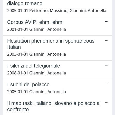
dialogo romano
2005-01-01 Pettorino, Massimo; Giannini, Antonella
Corpus AVIP: ehm, ehm
2001-01-01 Giannini, Antonella
Hesitation phenomena in spontaneous
Italian
2003-01-01 Giannini, Antonella
I silenzi del telegiornale
2008-01-01 Giannini, Antonella
I suoni del polacco
2005-01-01 Giannini, Antonella
Il map task: italiano, sloveno e polacco a
confronto