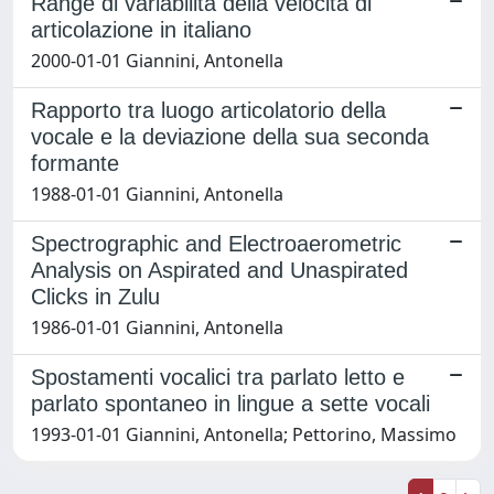
Range di variabilità della velocità di
articolazione in italiano
2000-01-01 Giannini, Antonella
Rapporto tra luogo articolatorio della
vocale e la deviazione della sua seconda
formante
1988-01-01 Giannini, Antonella
Spectrographic and Electroaerometric
Analysis on Aspirated and Unaspirated
Clicks in Zulu
1986-01-01 Giannini, Antonella
Spostamenti vocalici tra parlato letto e
parlato spontaneo in lingue a sette vocali
1993-01-01 Giannini, Antonella; Pettorino, Massimo