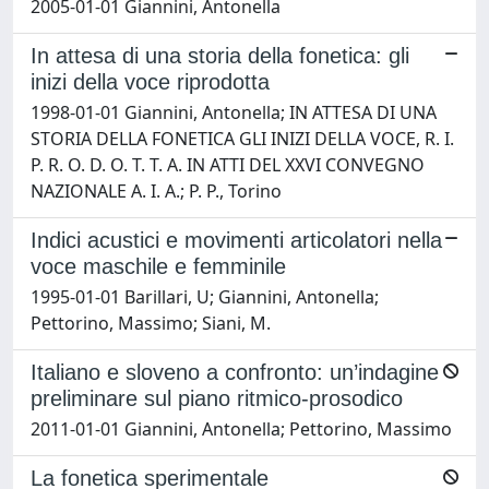
2005-01-01 Giannini, Antonella
In attesa di una storia della fonetica: gli
inizi della voce riprodotta
1998-01-01 Giannini, Antonella; IN ATTESA DI UNA
STORIA DELLA FONETICA GLI INIZI DELLA VOCE, R. I.
P. R. O. D. O. T. T. A. IN ATTI DEL XXVI CONVEGNO
NAZIONALE A. I. A.; P. P., Torino
Indici acustici e movimenti articolatori nella
voce maschile e femminile
1995-01-01 Barillari, U; Giannini, Antonella;
Pettorino, Massimo; Siani, M.
Italiano e sloveno a confronto: un’indagine
preliminare sul piano ritmico-prosodico
2011-01-01 Giannini, Antonella; Pettorino, Massimo
La fonetica sperimentale