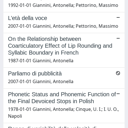
1992-01-01 Giannini, Antonella; Pettorino, Massimo
L’età della voce
2007-01-01 Giannini, Antonella; Pettorino, Massimo
On the Relationship between
Coarticulatory Effect of Lip Rounding and
Syllabic Boundary in French
1987-01-01 Giannini, Antonella
Parliamo di pubblicità
2007-01-01 Giannini, Antonella
Phonetic Status and Phonemic Function of
the Final Devoiced Stops in Polish
1978-01-01 Giannini, Antonella; Cinque, U. I.; I. U. O.,
Napoli