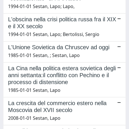
1994-01-01 Sestan, Lapo; Lapo,
L'obscina nella crisi politica russa fra il XIX
e il XX secolo
1994-01-01 Sestan, Lapo; Bertolissi, Sergio
L'Unione Sovietica da Chruscev ad oggi
1985-01-01 Sestan, ; Sestan, Lapo
La Cina nella politica estera sovietica degli
anni settanta:il conflitto con Pechino e il
processo di distensione
1985-01-01 Sestan, Lapo
La crescita del commercio estero nella
Moscovia del XVII secolo
2008-01-01 Sestan, Lapo