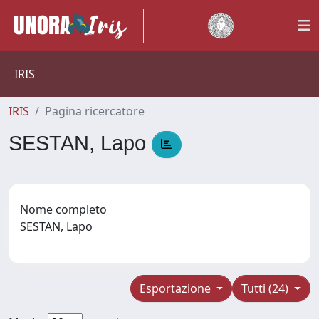
IRIS
IRIS
Pagina ricercatore
SESTAN, Lapo
Nome completo
SESTAN, Lapo
Esportazione
Tutti (24)