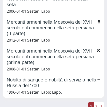
seta
2006-01-01 Sestan, Lapo
Mercanti armeni nella Moscovia del XVII
secolo e il commercio della seta persiana
(II parte)
2012-01-01 Sestan, Lapo
Mercanti armeni nella Moscovia del XVII
secolo e il commercio della seta persiana
(prima parte)
2008-01-01 Sestan, Lapo
Nobiltà di sangue e nobiltà di servizio nella
Russia del '700
1996-01-01 Sestan, Lapo; Lapo,
1
2