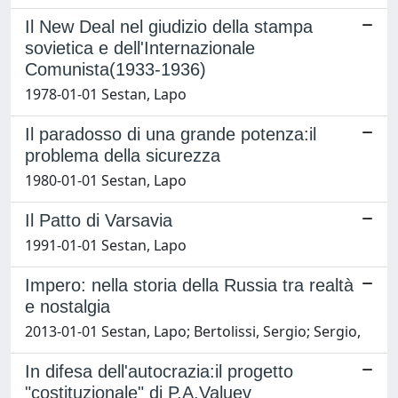
Il New Deal nel giudizio della stampa
sovietica e dell'Internazionale
Comunista(1933-1936)
1978-01-01 Sestan, Lapo
Il paradosso di una grande potenza:il
problema della sicurezza
1980-01-01 Sestan, Lapo
Il Patto di Varsavia
1991-01-01 Sestan, Lapo
Impero: nella storia della Russia tra realtà
e nostalgia
2013-01-01 Sestan, Lapo; Bertolissi, Sergio; Sergio,
In difesa dell'autocrazia:il progetto
"costituzionale" di P.A.Valuev