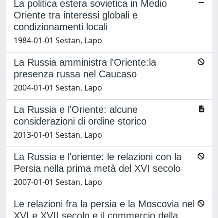
La politica estera sovietica in Medio
Oriente tra interessi globali e
condizionamenti locali
1984-01-01 Sestan, Lapo
La Russia amministra l'Oriente:la
presenza russa nel Caucaso
2004-01-01 Sestan, Lapo
La Russia e l'Oriente: alcune
considerazioni di ordine storico
2013-01-01 Sestan, Lapo
La Russia e l'oriente: le relazioni con la
Persia nella prima metà del XVI secolo
2007-01-01 Sestan, Lapo
Le relazioni fra la persia e la Moscovia nel
XVI e XVII secolo e il commercio della