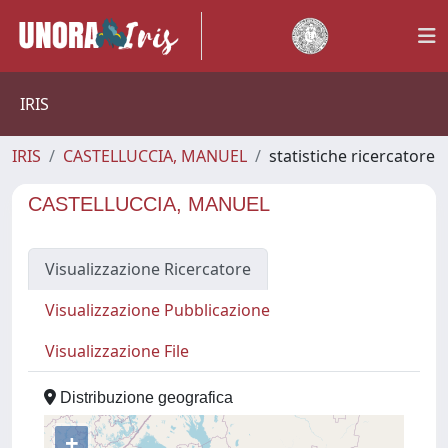
IRIS
IRIS
CASTELLUCCIA, MANUEL
statistiche ricercatore
CASTELLUCCIA, MANUEL
Visualizzazione Ricercatore
Visualizzazione Pubblicazione
Visualizzazione File
Distribuzione geografica
+