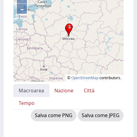
–
©
OpenStreetMap
contributors.
Macroarea
Nazione
Città
Tempo
Salva come PNG
Salva come JPEG