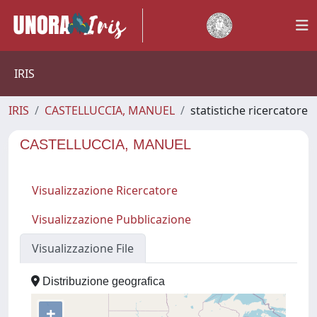
IRIS
IRIS
CASTELLUCCIA, MANUEL
statistiche ricercatore
CASTELLUCCIA, MANUEL
Visualizzazione Ricercatore
Visualizzazione Pubblicazione
Visualizzazione File
Distribuzione geografica
+