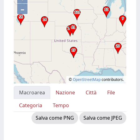
–
©
OpenStreetMap
contributors.
Macroarea
Nazione
Città
File
Categoria
Tempo
Salva come PNG
Salva come JPEG