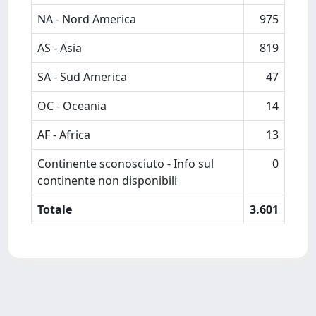
NA - Nord America
975
AS - Asia
819
SA - Sud America
47
OC - Oceania
14
AF - Africa
13
Continente sconosciuto - Info sul
0
continente non disponibili
Totale
3.601