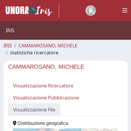
IRIS
IRIS
CAMMAROSANO, MICHELE
statistiche ricercatore
CAMMAROSANO, MICHELE
Visualizzazione Ricercatore
Visualizzazione Pubblicazione
Visualizzazione File
Distribuzione geografica