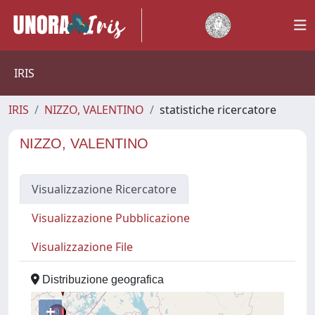
IRIS
IRIS
NIZZO, VALENTINO
statistiche ricercatore
NIZZO, VALENTINO
Visualizzazione Ricercatore
Visualizzazione Pubblicazione
Visualizzazione File
Distribuzione geografica
+