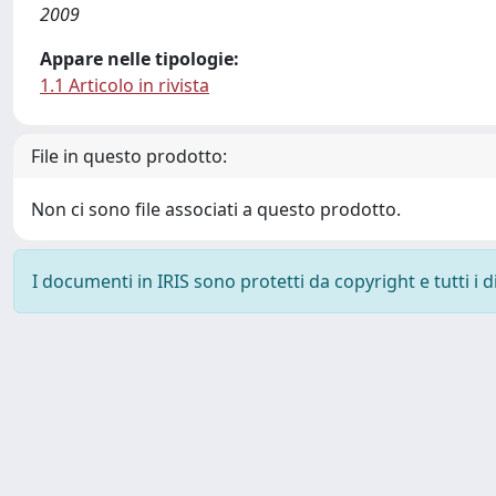
2009
Appare nelle tipologie:
1.1 Articolo in rivista
File in questo prodotto:
Non ci sono file associati a questo prodotto.
I documenti in IRIS sono protetti da copyright e tutti i di