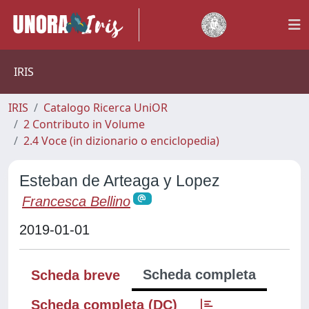
IRIS
IRIS
Catalogo Ricerca UniOR
2 Contributo in Volume
2.4 Voce (in dizionario o enciclopedia)
Esteban de Arteaga y Lopez
Francesca Bellino
2019-01-01
Scheda completa
Scheda breve
Scheda completa (DC)