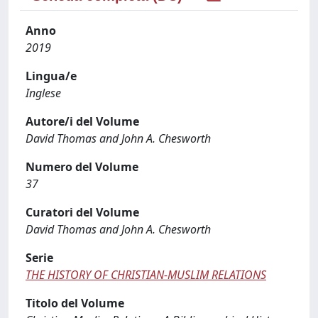
Anno
2019
Lingua/e
Inglese
Autore/i del Volume
David Thomas and John A. Chesworth
Numero del Volume
37
Curatori del Volume
David Thomas and John A. Chesworth
Serie
THE HISTORY OF CHRISTIAN-MUSLIM RELATIONS
Titolo del Volume