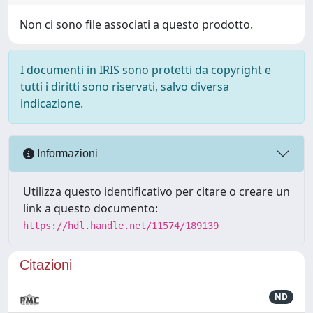
Non ci sono file associati a questo prodotto.
I documenti in IRIS sono protetti da copyright e
tutti i diritti sono riservati, salvo diversa
indicazione.
Informazioni
Utilizza questo identificativo per citare o creare un
link a questo documento:
https://hdl.handle.net/11574/189139
Citazioni
ND