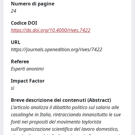
Numero di pagine
24
Codice DOI
https://dx.doi.org/10.4000/rives.7422
URL
https://journals.openedition.org/rives/7422
Referee
Esperti anonimi
Impact Factor
sì
Breve descrizione dei contenuti (Abstract)
L’articolo analizza il dibattito politico sul salario alle
casalinghe in Italia, rintracciando innanzitutto le sue
fonti nei propositi del movimento taylorista
sull’organizzazione scientifica del lavoro domestico,