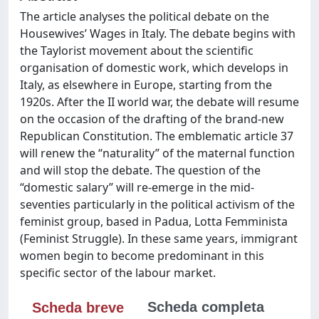
The article analyses the political debate on the
Housewives’ Wages in Italy. The debate begins with
the Taylorist movement about the scientific
organisation of domestic work, which develops in
Italy, as elsewhere in Europe, starting from the
1920s. After the II world war, the debate will resume
on the occasion of the drafting of the brand-new
Republican Constitution. The emblematic article 37
will renew the “naturality” of the maternal function
and will stop the debate. The question of the
“domestic salary” will re-emerge in the mid-
seventies particularly in the political activism of the
feminist group, based in Padua, Lotta Femminista
(Feminist Struggle). In these same years, immigrant
women begin to become predominant in this
specific sector of the labour market.
Scheda completa
Scheda breve