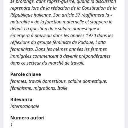
se prolonge, dans l’après-guerre, quand la discussion
reprendra lors de la rédaction de la Constitution de la
République italienne. Son article 37 réaffirmera la «
naturalité » de la fonction maternelle et stoppera le
débat. La question du « salaire domestique »
émergera à nouveau dans les années 1970 dans les
réflexions du groupe féministe de Padoue, Lotta
femminista. Dans les mêmes années les femmes
immigrées commencent à devenir prépondérantes
dans ce secteur du marché de travail.
Parole chiave
femmes, travail domestique, salaire domestique,
féminisme, migrations, Italie
Rilevanza
Internazionale
Numero autori
1