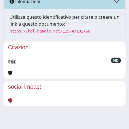
Informazioni
Utilizza questo identificativo per citare o creare un
link a questo documento:
https://hdl.handle.net/11574/192766
Citazioni
ND
social impact