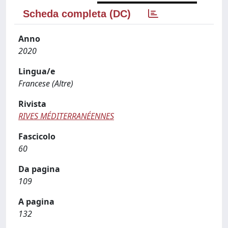
Scheda completa (DC)
Anno
2020
Lingua/e
Francese (Altre)
Rivista
RIVES MÉDITERRANÉENNES
Fascicolo
60
Da pagina
109
A pagina
132