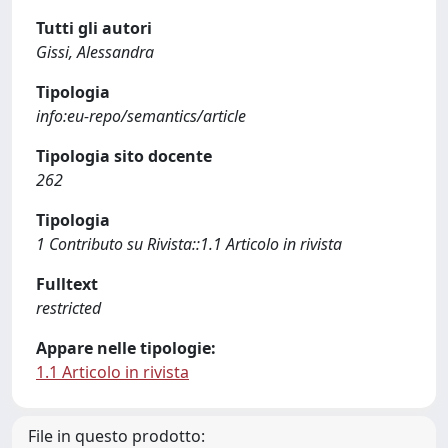
Tutti gli autori
Gissi, Alessandra
Tipologia
info:eu-repo/semantics/article
Tipologia sito docente
262
Tipologia
1 Contributo su Rivista::1.1 Articolo in rivista
Fulltext
restricted
Appare nelle tipologie:
1.1 Articolo in rivista
File in questo prodotto: