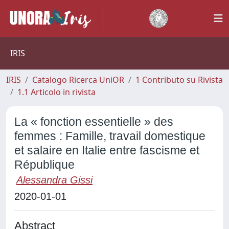
IRIS
IRIS
Catalogo Ricerca UniOR
1 Contributo su Rivista
1.1 Articolo in rivista
La « fonction essentielle » des
femmes : Famille, travail domestique
et salaire en Italie entre fascisme et
République
Alessandra Gissi
2020-01-01
Abstract