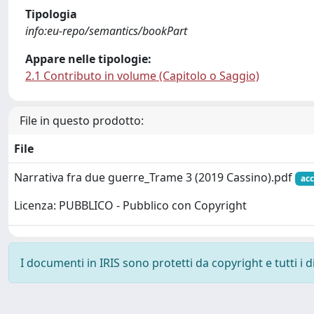
Tipologia
info:eu-repo/semantics/bookPart
Appare nelle tipologie:
2.1 Contributo in volume (Capitolo o Saggio)
File in questo prodotto:
File
Narrativa fra due guerre_Trame 3 (2019 Cassino).pdf
acc
Licenza: PUBBLICO - Pubblico con Copyright
I documenti in IRIS sono protetti da copyright e tutti i di