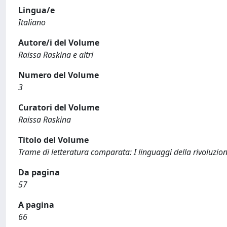
Lingua/e
Italiano
Autore/i del Volume
Raissa Raskina e altri
Numero del Volume
3
Curatori del Volume
Raissa Raskina
Titolo del Volume
Trame di letteratura comparata: I linguaggi della rivoluzio
Da pagina
57
A pagina
66