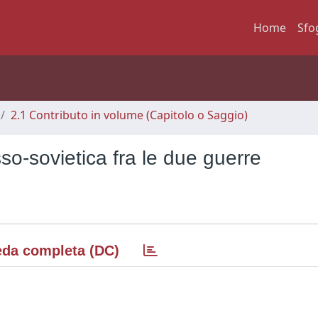
Home
Sfo
2.1 Contributo in volume (Capitolo o Saggio)
sso-sovietica fra le due guerre
da completa (DC)