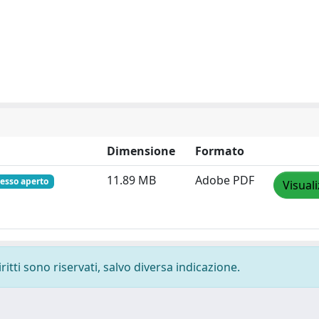
Dimensione
Formato
11.89 MB
Adobe PDF
esso aperto
Visual
ritti sono riservati, salvo diversa indicazione.