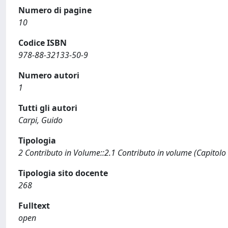
Numero di pagine
10
Codice ISBN
978-88-32133-50-9
Numero autori
1
Tutti gli autori
Carpi, Guido
Tipologia
2 Contributo in Volume::2.1 Contributo in volume (Capitolo
Tipologia sito docente
268
Fulltext
open