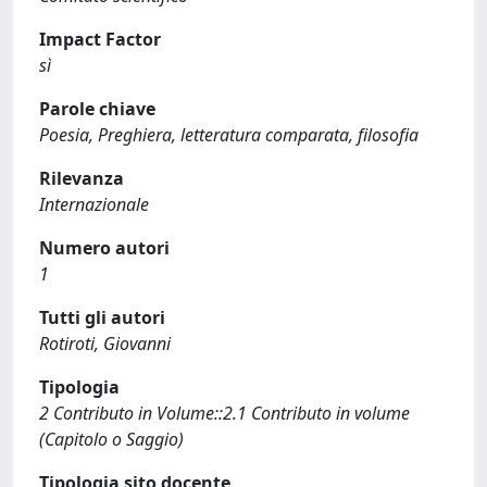
Impact Factor
sì
Parole chiave
Poesia, Preghiera, letteratura comparata, filosofia
Rilevanza
Internazionale
Numero autori
1
Tutti gli autori
Rotiroti, Giovanni
Tipologia
2 Contributo in Volume::2.1 Contributo in volume
(Capitolo o Saggio)
Tipologia sito docente