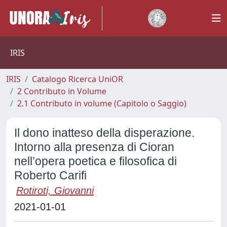
IRIS
IRIS
Catalogo Ricerca UniOR
2 Contributo in Volume
2.1 Contributo in volume (Capitolo o Saggio)
Il dono inatteso della disperazione.
Intorno alla presenza di Cioran
nell’opera poetica e filosofica di
Roberto Carifi
Rotiroti, Giovanni
2021-01-01