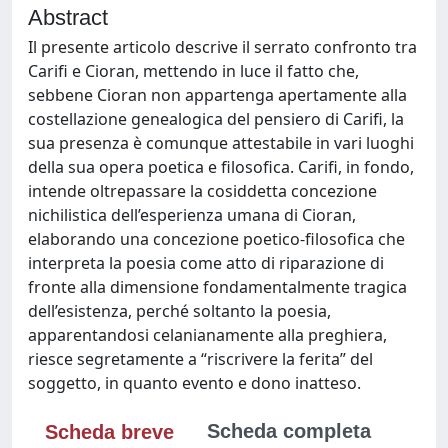
Abstract
Il presente articolo descrive il serrato confronto tra
Carifi e Cioran, mettendo in luce il fatto che,
sebbene Cioran non appartenga apertamente alla
costellazione genealogica del pensiero di Carifi, la
sua presenza è comunque attestabile in vari luoghi
della sua opera poetica e filosofica. Carifi, in fondo,
intende oltrepassare la cosiddetta concezione
nichilistica dell’esperienza umana di Cioran,
elaborando una concezione poetico-filosofica che
interpreta la poesia come atto di riparazione di
fronte alla dimensione fondamentalmente tragica
dell’esistenza, perché soltanto la poesia,
apparentandosi celanianamente alla preghiera,
riesce segretamente a “riscrivere la ferita” del
soggetto, in quanto evento e dono inatteso.
Scheda completa
Scheda breve