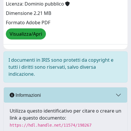
Licenza: Dominio pubblico
Dimensione 2.21 MB
Formato Adobe PDF
Visualizza/Apri
I documenti in IRIS sono protetti da copyright e
tutti i diritti sono riservati, salvo diversa
indicazione.
Informazioni
Utilizza questo identificativo per citare o creare un
link a questo documento:
https://hdl.handle.net/11574/198267