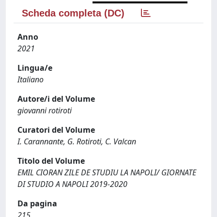
Scheda completa (DC)
Anno
2021
Lingua/e
Italiano
Autore/i del Volume
giovanni rotiroti
Curatori del Volume
I. Carannante, G. Rotiroti, C. Valcan
Titolo del Volume
EMIL CIORAN ZILE DE STUDIU LA NAPOLI/ GIORNATE
DI STUDIO A NAPOLI 2019-2020
Da pagina
215