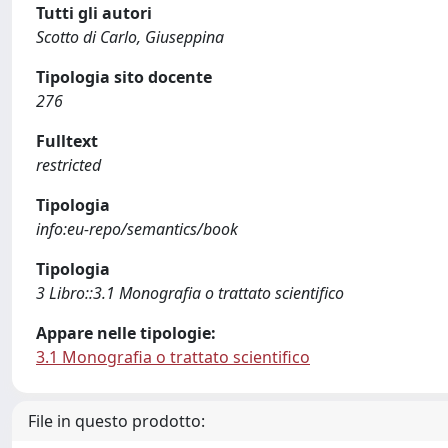
Tutti gli autori
Scotto di Carlo, Giuseppina
Tipologia sito docente
276
Fulltext
restricted
Tipologia
info:eu-repo/semantics/book
Tipologia
3 Libro::3.1 Monografia o trattato scientifico
Appare nelle tipologie:
3.1 Monografia o trattato scientifico
File in questo prodotto: