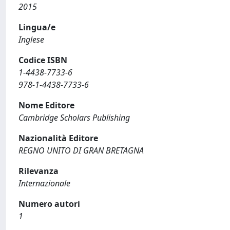
2015
Lingua/e
Inglese
Codice ISBN
1-4438-7733-6
978-1-4438-7733-6
Nome Editore
Cambridge Scholars Publishing
Nazionalità Editore
REGNO UNITO DI GRAN BRETAGNA
Rilevanza
Internazionale
Numero autori
1