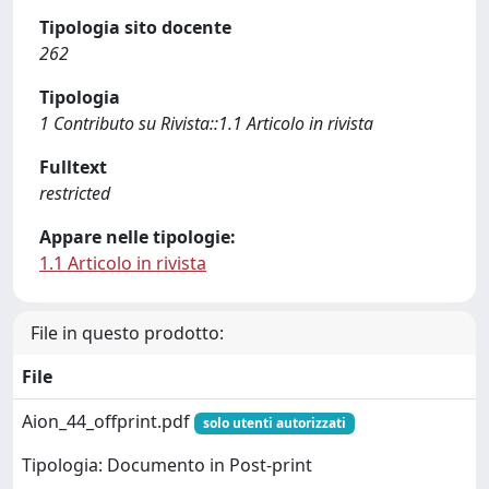
Tipologia sito docente
262
Tipologia
1 Contributo su Rivista::1.1 Articolo in rivista
Fulltext
restricted
Appare nelle tipologie:
1.1 Articolo in rivista
File in questo prodotto:
File
Aion_44_offprint.pdf
solo utenti autorizzati
Tipologia: Documento in Post-print