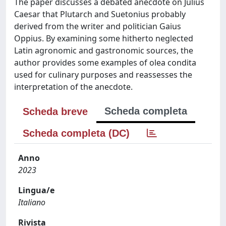
The paper discusses a debated anecdote on Julius
Caesar that Plutarch and Suetonius probably
derived from the writer and politician Gaius
Oppius. By examining some hitherto neglected
Latin agronomic and gastronomic sources, the
author provides some examples of olea condita
used for culinary purposes and reassesses the
interpretation of the anecdote.
Scheda completa
Scheda breve
Scheda completa (DC)
Anno
2023
Lingua/e
Italiano
Rivista