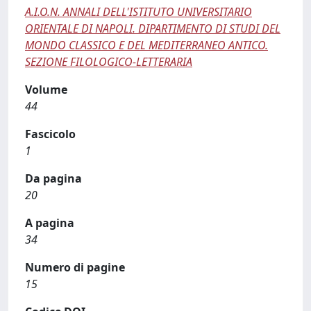
A.I.O.N. ANNALI DELL'ISTITUTO UNIVERSITARIO
ORIENTALE DI NAPOLI. DIPARTIMENTO DI STUDI DEL
MONDO CLASSICO E DEL MEDITERRANEO ANTICO.
SEZIONE FILOLOGICO-LETTERARIA
Volume
44
Fascicolo
1
Da pagina
20
A pagina
34
Numero di pagine
15