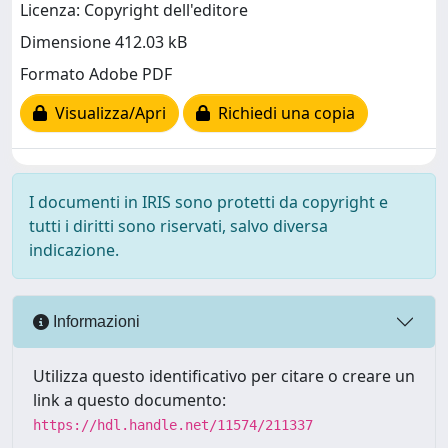
Licenza: Copyright dell'editore
Dimensione 412.03 kB
Formato Adobe PDF
Visualizza/Apri
Richiedi una copia
I documenti in IRIS sono protetti da copyright e
tutti i diritti sono riservati, salvo diversa
indicazione.
Informazioni
Utilizza questo identificativo per citare o creare un
link a questo documento:
https://hdl.handle.net/11574/211337