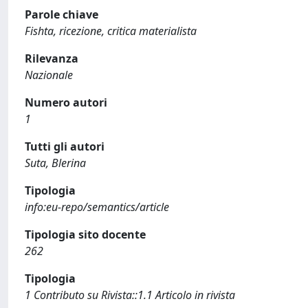
Parole chiave
Fishta, ricezione, critica materialista
Rilevanza
Nazionale
Numero autori
1
Tutti gli autori
Suta, Blerina
Tipologia
info:eu-repo/semantics/article
Tipologia sito docente
262
Tipologia
1 Contributo su Rivista::1.1 Articolo in rivista