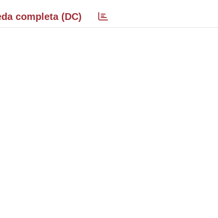
da completa (DC)