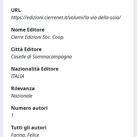
URL
https://edizioni.cierrenet.it/volumi/la-via-della-soia/
Nome Editore
Cierre Edizioni Soc. Coop.
Città Editore
Caselle di Sommacampagna
Nazionalità Editore
ITALIA
Rilevanza
Nazionale
Numero autori
1
Tutti gli autori
Farina, Felice