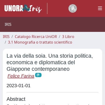
IRIS
IRIS
Catalogo Ricerca UniOR
3 Libro
3.1 Monografia o trattato scientifico
La via della soia. Una storia politica,
economica e diplomatica del
Giappone contemporaneo
Felice Farina
2023-01-01
Abstract