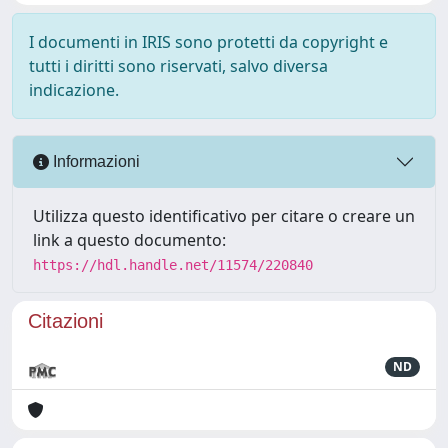
I documenti in IRIS sono protetti da copyright e
tutti i diritti sono riservati, salvo diversa
indicazione.
Informazioni
Utilizza questo identificativo per citare o creare un
link a questo documento:
https://hdl.handle.net/11574/220840
Citazioni
ND