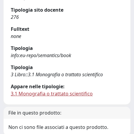
Tipologia sito docente
276
Fulltext
none
Tipologia
info:eu-repo/semantics/book
Tipologia
3 Libro::3.1 Monografia o trattato scientifico
Appare nelle tipologie:
3.1 Monografia o trattato scientifico
File in questo prodotto:
Non ci sono file associati a questo prodotto.