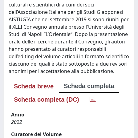
culturali e scientifici di alcuni dei soci
dell’Associazione Italiana per gli Studi Giapponesi
AISTUGIA che nel settembre 2019 si sono riuniti per
il XLIII Convegno annuale presso l'Università degli
Studi di Napoli “L’Orientale”. Dopo la presentazione
orale delle ricerche durante il Convegno, gli autori
hanno presentato ai curatori responsabili
dell’editing del volume articoli in formato scientifico
ciascuno dei quali è stato sottoposto a due revisori
anonimi per l'accettazione alla pubblicazione.
Scheda completa
Scheda breve
Scheda completa (DC)
Anno
2022
Curatore del Volume