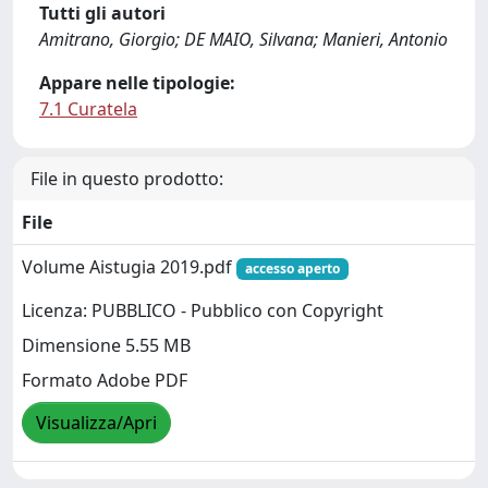
Tutti gli autori
Amitrano, Giorgio; DE MAIO, Silvana; Manieri, Antonio
Appare nelle tipologie:
7.1 Curatela
File in questo prodotto:
File
Volume Aistugia 2019.pdf
accesso aperto
Licenza: PUBBLICO - Pubblico con Copyright
Dimensione 5.55 MB
Formato Adobe PDF
Visualizza/Apri