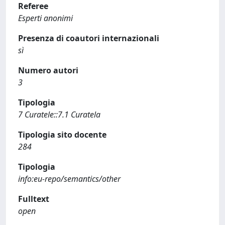
Referee
Esperti anonimi
Presenza di coautori internazionali
sì
Numero autori
3
Tipologia
7 Curatele::7.1 Curatela
Tipologia sito docente
284
Tipologia
info:eu-repo/semantics/other
Fulltext
open