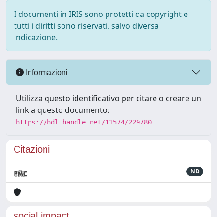
I documenti in IRIS sono protetti da copyright e
tutti i diritti sono riservati, salvo diversa
indicazione.
Informazioni
Utilizza questo identificativo per citare o creare un
link a questo documento:
https://hdl.handle.net/11574/229780
Citazioni
ND
social impact